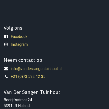
Volg ons
Facebook
Instagram
Neem contact op
info@vandersangentuinhout.nl
+31 (0)73 532 12 35
Van Der Sangen Tuinhout
Bedrijfsstraat 24
5391LR Nuland