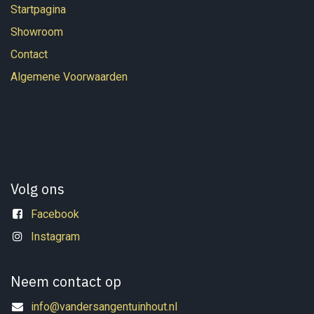
Startpagina
Showroom
Contact
Algemene Voorwaarden
Volg ons
Facebook
Instagram
Neem contact op
info@vandersangentuinhout.nl