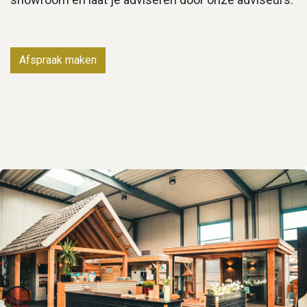
Afspraak maken