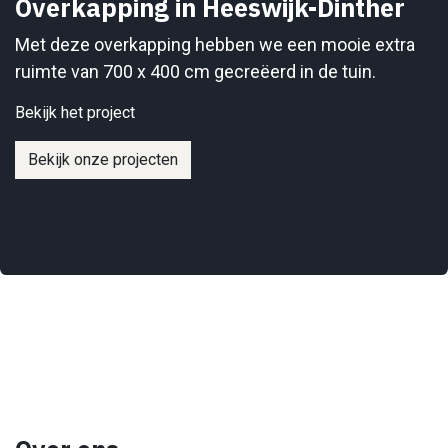
Overkapping in Heeswijk-Dinther
Met deze overkapping hebben we een mooie extra
ruimte van 700 x 400 cm gecreëerd in de tuin.
Bekijk het project
Bekijk onze projecten