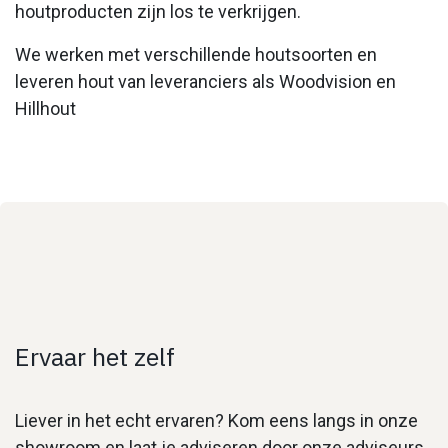
houtproducten zijn los te verkrijgen.
We werken met verschillende houtsoorten en
leveren hout van leveranciers als Woodvision en
Hillhout
Ervaar het zelf
Liever in het echt ervaren? Kom eens langs in onze
showroom en laat je adviseren door onze adviseurs.