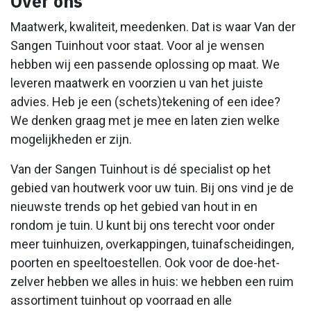
Over ons
Maatwerk, kwaliteit, meedenken. Dat is waar Van der
Sangen Tuinhout voor staat. Voor al je wensen
hebben wij een passende oplossing op maat. We
leveren maatwerk en voorzien u van het juiste
advies. Heb je een (schets)tekening of een idee?
We denken graag met je mee en laten zien welke
mogelijkheden er zijn.
Van der Sangen Tuinhout is dé specialist op het
gebied van houtwerk voor uw tuin. Bij ons vind je de
nieuwste trends op het gebied van hout in en
rondom je tuin. U kunt bij ons terecht voor onder
meer tuinhuizen, overkappingen, tuinafscheidingen,
poorten en speeltoestellen. Ook voor de doe-het-
zelver hebben we alles in huis: we hebben een ruim
assortiment tuinhout op voorraad en alle