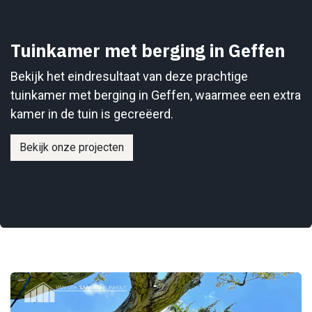
Tuinkamer met berging in Geffen
Bekijk het eindresultaat van deze prachtige
tuinkamer met berging in Geffen, waarmee een extra
kamer in de tuin is gecreëerd.
Bekijk onze projecten