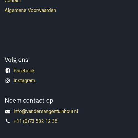
Contact
Algemene Voorwaarden
Volg ons
Facebook
Instagram
Neem contact op
info@vandersangentuinhout.nl
+31 (0)73 532 12 35