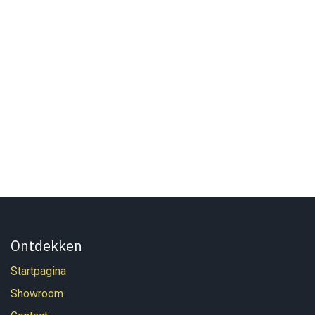
Ontdekken
Startpagina
Showroom