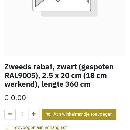
Zweeds rabat, zwart (gespoten
RAL9005), 2.5 x 20 cm (18 cm
werkend), lengte 360 cm
€
0,00
Aan winkelmandje toevoegen
Toevoegen aan verlanglijst