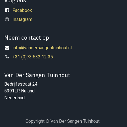
Volg ons
Facebook
Instagram
Neem contact op
info@vandersangentuinhout.nl
+31 (0)73 532 12 35
Van Der Sangen Tuinhout
Bedrijfsstraat 24
5391LR Nuland
Nederland
Copyright © Van Der Sangen Tuinhout