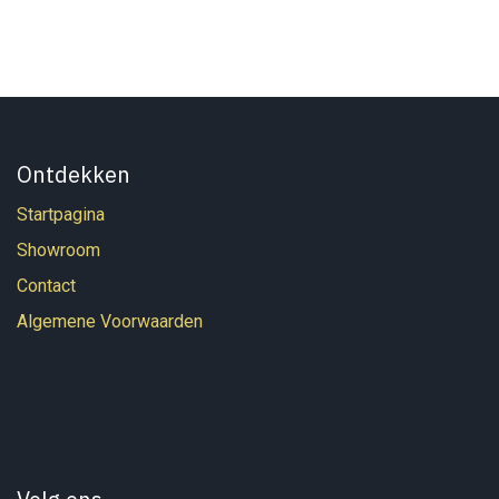
Ontdekken
Startpagina
Showroom
Contact
Algemene Voorwaarden