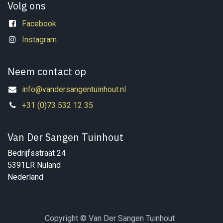
Volg ons
Facebook
Instagram
Neem contact op
info@vandersangentuinhout.nl
+31 (0)73 532 12 35
Van Der Sangen Tuinhout
Bedrijfsstraat 24
5391LR Nuland
Nederland
Copyright © Van Der Sangen Tuinhout