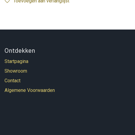
Toevoegen aan verlanglijst
Ontdekken
Startpagina
Showroom
Contact
Algemene Voorwaarden