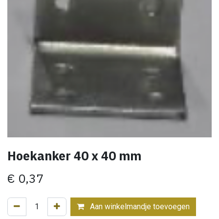
Hoekanker 40 x 40 mm
€
0,37
Aan winkelmandje toevoegen