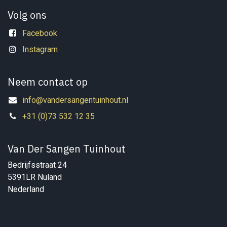
Volg ons
Facebook
Instagram
Neem contact op
info@vandersangentuinhout.nl
+31 (0)73 532 12 35
Van Der Sangen Tuinhout
Bedrijfsstraat 24
5391LR Nuland
Nederland