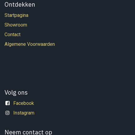
Ontdekken
Startpagina
Showroom
Contact
Algemene Voorwaarden
Volg ons
Facebook
Instagram
Neem contact op