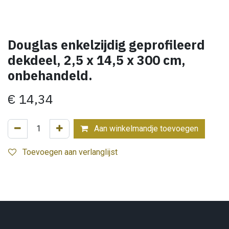
Douglas enkelzijdig geprofileerd
dekdeel, 2,5 x 14,5 x 300 cm,
onbehandeld.
€
14,34
Aan winkelmandje toevoegen
Toevoegen aan verlanglijst