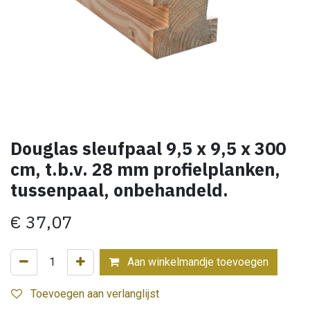
Douglas sleufpaal 9,5 x 9,5 x 300
cm, t.b.v. 28 mm profielplanken,
tussenpaal, onbehandeld.
€
37,07
Aan winkelmandje toevoegen
Toevoegen aan verlanglijst