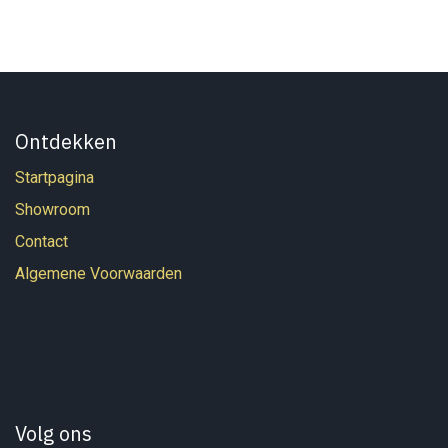
Ontdekken
Startpagina
Showroom
Contact
Algemene Voorwaarden
Volg ons