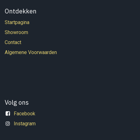
Ontdekken
Startpagina
Showroom
Contact
Algemene Voorwaarden
Volg ons
Facebook
Instagram