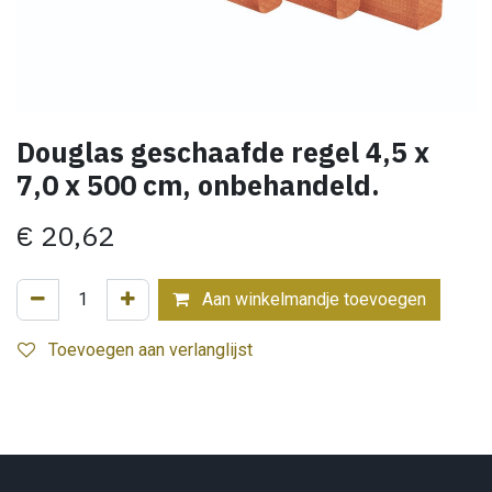
Douglas geschaafde regel 4,5 x
7,0 x 500 cm, onbehandeld.
€
20,62
Aan winkelmandje toevoegen
Toevoegen aan verlanglijst