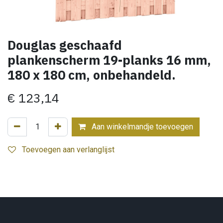
Douglas geschaafd
plankenscherm 19-planks 16 mm,
180 x 180 cm, onbehandeld.
€
123,14
Aan winkelmandje toevoegen
Toevoegen aan verlanglijst