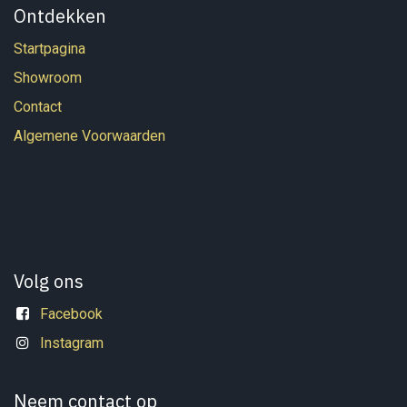
Ontdekken
Startpagina
Showroom
Contact
Algemene Voorwaarden
Volg ons
Facebook
Instagram
Neem contact op