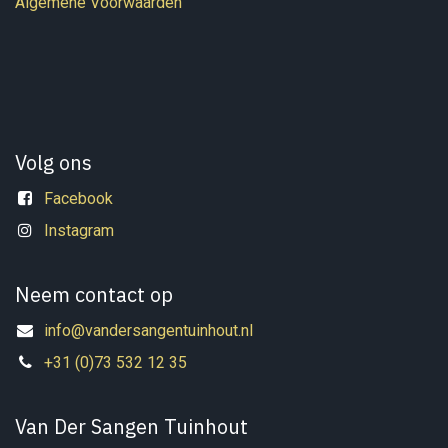
Algemene Voorwaarden
Volg ons
Facebook
Instagram
Neem contact op
info@vandersangentuinhout.nl
+31 (0)73 532 12 35
Van Der Sangen Tuinhout