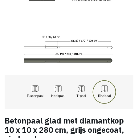
Betonpaal glad met diamantkop
10 x 10 x 280 cm, grijs ongecoat,