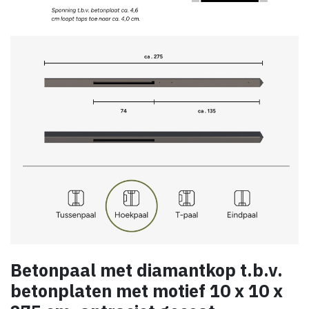
Betonpaal met diamantkop t.b.v.
betonplaten met motief 10 x 10 x