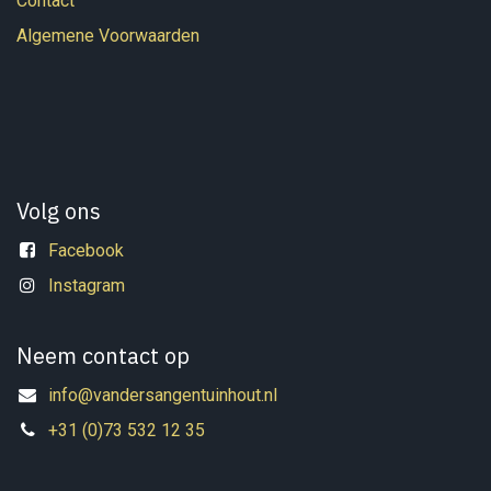
Contact
Algemene Voorwaarden
Volg ons
Facebook
Instagram
Neem contact op
info@vandersangentuinhout.nl
+31 (0)73 532 12 35