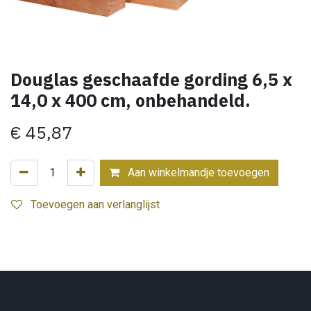
Douglas geschaafde gording 6,5 x
14,0 x 400 cm, onbehandeld.
€
45,87
Aan winkelmandje toevoegen
Toevoegen aan verlanglijst