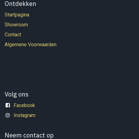
Ontdekken
Startpagina
Showroom
Contact
Algemene Voorwaarden
Volg ons
Facebook
Instagram
Neem contact op