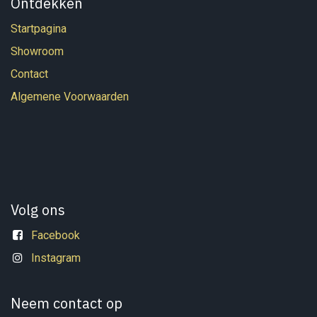
Ontdekken
Startpagina
Showroom
Contact
Algemene Voorwaarden
Volg ons
Facebook
Instagram
Neem contact op