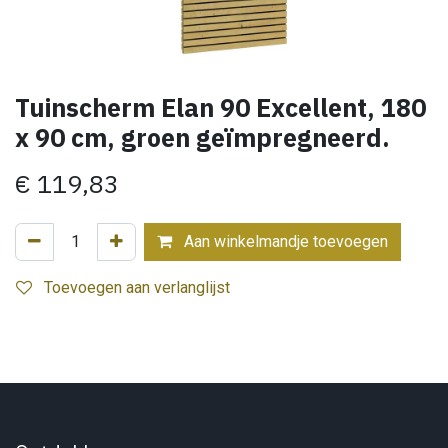
Tuinscherm Elan 90 Excellent, 180
x 90 cm, groen geïmpregneerd.
€
119,83
Aan winkelmandje toevoegen
Toevoegen aan verlanglijst