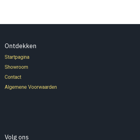
Ontdekken
Startpagina
Showroom
Contact
Algemene Voorwaarden
Volg ons