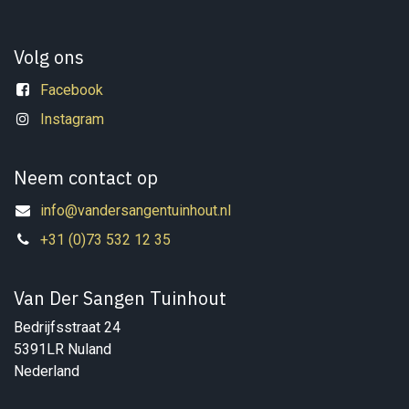
Volg ons
Facebook
Instagram
Neem contact op
info@vandersangentuinhout.nl
+31 (0)73 532 12 35
Van Der Sangen Tuinhout
Bedrijfsstraat 24
5391LR Nuland
Nederland