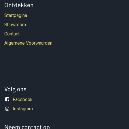
Ontdekken
Startpagina
Showroom
Contact
Algemene Voorwaarden
Volg ons
Facebook
Instagram
Neem contact op