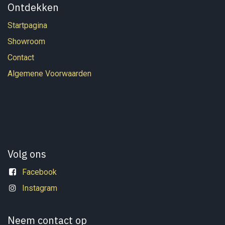
Ontdekken
Startpagina
Showroom
Contact
Algemene Voorwaarden
Volg ons
Facebook
Instagram
Neem contact op