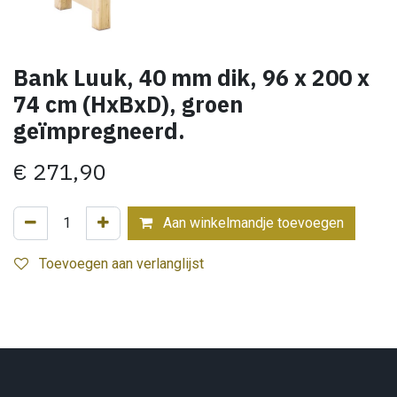
Bank Luuk, 40 mm dik, 96 x 200 x
74 cm (HxBxD), groen
geïmpregneerd.
€
271,90
Aan winkelmandje toevoegen
Toevoegen aan verlanglijst