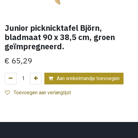
Junior picknicktafel Björn,
bladmaat 90 x 38,5 cm, groen
geïmpregneerd.
€
65,29
Aan winkelmandje toevoegen
Toevoegen aan verlanglijst