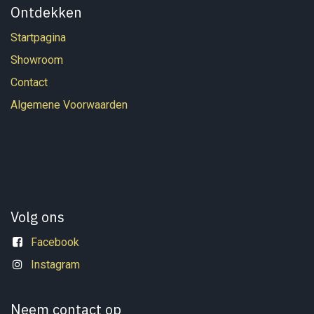
Ontdekken
Startpagina
Showroom
Contact
Algemene Voorwaarden
Volg ons
Facebook
Instagram
Neem contact op