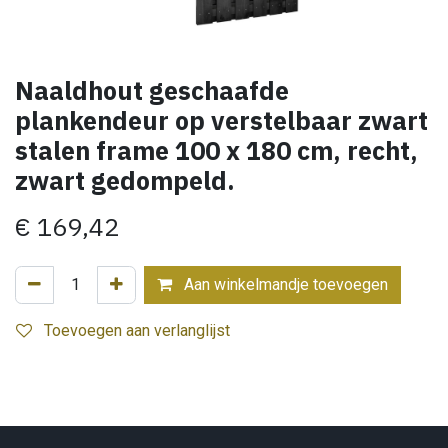
Naaldhout geschaafde
plankendeur op verstelbaar zwart
stalen frame 100 x 180 cm, recht,
zwart gedompeld.
€
169,42
Aan winkelmandje toevoegen
Toevoegen aan verlanglijst