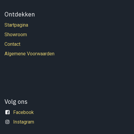
Ontdekken
Startpagina
Showroom
Contact
Algemene Voorwaarden
Volg ons
Facebook
Instagram