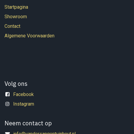
Startpagina
Showroom
Contact
Algemene Voorwaarden
Volg ons
Facebook
Instagram
Neem contact op
info@vandersangentuinhout.nl