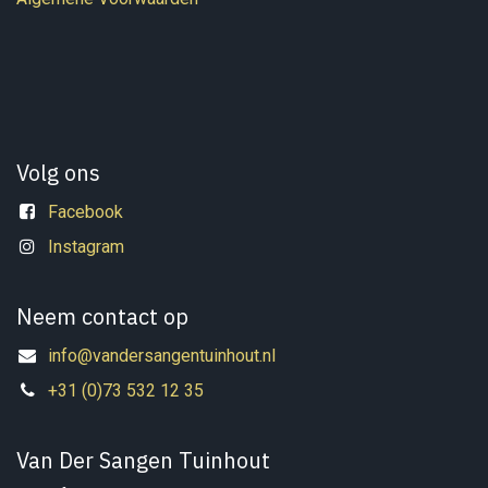
Volg ons
Facebook
Instagram
Neem contact op
info@vandersangentuinhout.nl
+31 (0)73 532 12 35
Van Der Sangen Tuinhout