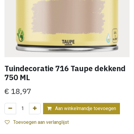
Tuindecoratie 716 Taupe dekkend
750 ML
€
18,97
Aan winkelmandje toevoegen
Toevoegen aan verlanglijst