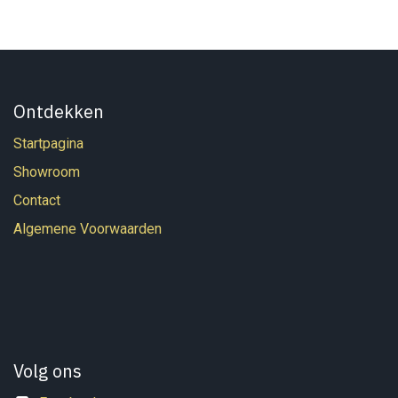
Ontdekken
Startpagina
Showroom
Contact
Algemene Voorwaarden
Volg ons