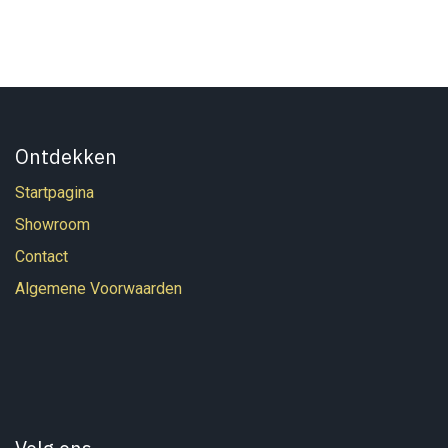
Ontdekken
Startpagina
Showroom
Contact
Algemene Voorwaarden