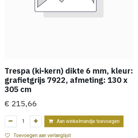
Trespa (ki-kern) dikte 6 mm, kleur:
grafietgrijs 7922, afmeting: 130 x
305 cm
€
215,66
Aan winkelmandje toevoegen
Toevoegen aan verlanglijst