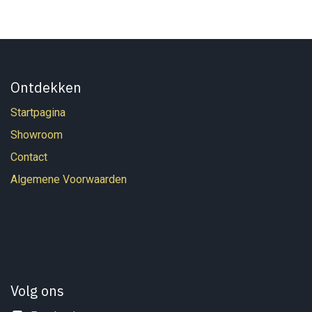
Ontdekken
Startpagina
Showroom
Contact
Algemene Voorwaarden
Volg ons