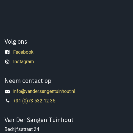
Volg ons
Facebook
Instagram
Neem contact op
info@vandersangentuinhout.nl
+31 (0)73 532 12 35
Van Der Sangen Tuinhout
Bedrijfsstraat 24