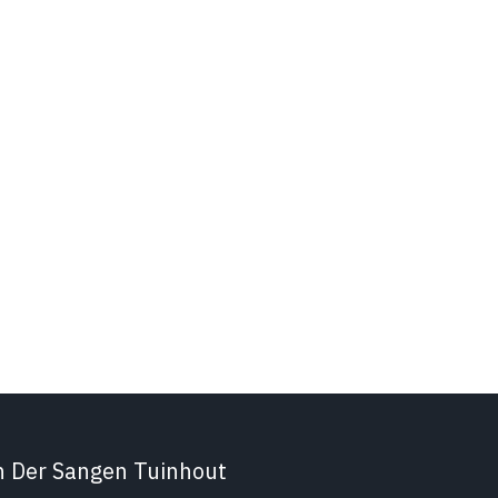
n Der Sangen Tuinhout