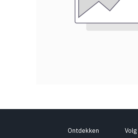
Ontdekken
Volg