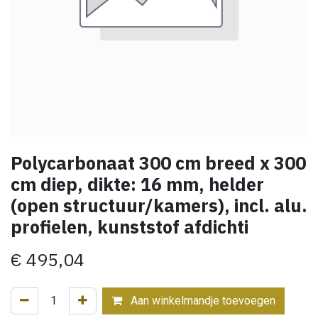
Polycarbonaat 300 cm breed x 300
cm diep, dikte: 16 mm, helder
(open structuur/kamers), incl. alu.
profielen, kunststof afdichti
€
495,04
Aan winkelmandje toevoegen