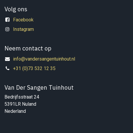
Volg ons
Facebook
Instagram
Neem contact op
info@vandersangentuinhout.nl
+31 (0)73 532 12 35
Van Der Sangen Tuinhout
Bedrijfsstraat 24
5391LR Nuland
Nederland