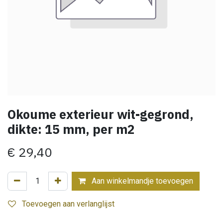
Okoume exterieur wit-gegrond,
dikte: 15 mm, per m2
€
29,40
Aan winkelmandje toevoegen
Toevoegen aan verlanglijst