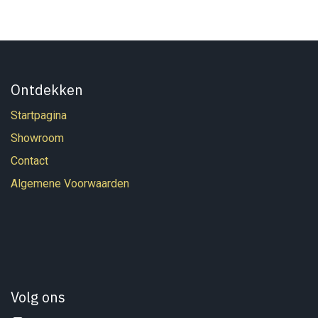
Ontdekken
Startpagina
Showroom
Contact
Algemene Voorwaarden
Volg ons