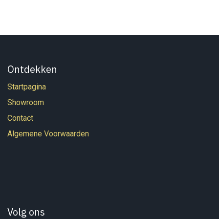
Ontdekken
Startpagina
Showroom
Contact
Algemene Voorwaarden
Volg ons