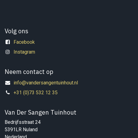
Volg ons
Facebook
Instagram
Neem contact op
info@vandersangentuinhout.nl
+31 (0)73 532 12 35
Van Der Sangen Tuinhout
Bedrijfsstraat 24
5391LR Nuland
Nederland