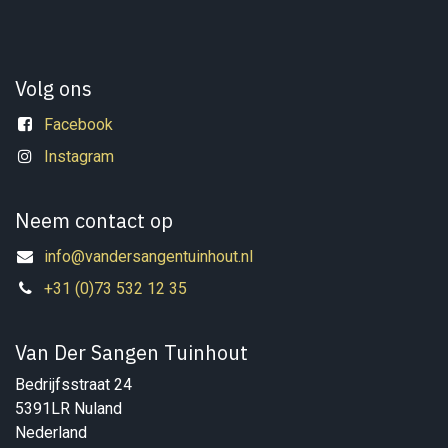
Volg ons
Facebook
Instagram
Neem contact op
info@vandersangentuinhout.nl
+31 (0)73 532 12 35
Van Der Sangen Tuinhout
Bedrijfsstraat 24
5391LR Nuland
Nederland