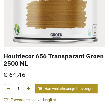
Houtdecor 656 Transparant Groen
2500 ML
€
64,46
Aan winkelmandje toevoegen
Toevoegen aan verlanglijst