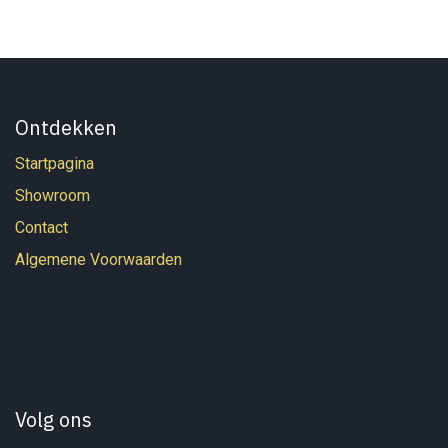
Ontdekken
Startpagina
Showroom
Contact
Algemene Voorwaarden
Volg ons