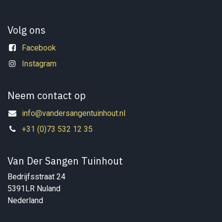
Volg ons
Facebook
Instagram
Neem contact op
info@vandersangentuinhout.nl
+31 (0)73 532 12 35
Van Der Sangen Tuinhout
Bedrijfsstraat 24
5391LR Nuland
Nederland