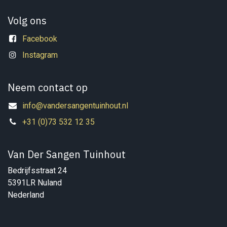
Volg ons
Facebook
Instagram
Neem contact op
info@vandersangentuinhout.nl
+31 (0)73 532 12 35
Van Der Sangen Tuinhout
Bedrijfsstraat 24
5391LR Nuland
Nederland