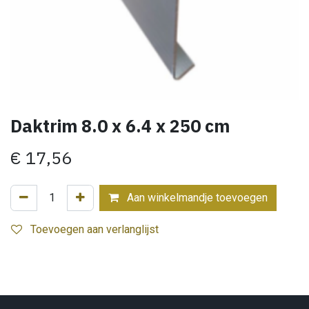
Daktrim 8.0 x 6.4 x 250 cm
€
17,56
Aan winkelmandje toevoegen
Toevoegen aan verlanglijst