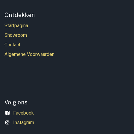
Ontdekken
Startpagina
Showroom
Contact
Algemene Voorwaarden
Volg ons
Facebook
Instagram