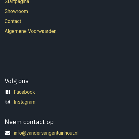
Startpagina
Showroom
Contact
Algemene Voorwaarden
Volg ons
Facebook
Instagram
Neem contact op
info@vandersangentuinhout.nl