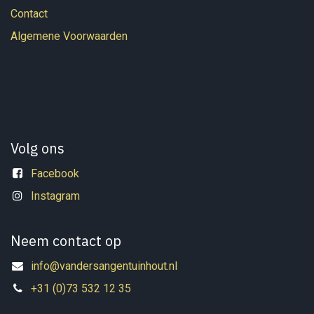
Contact
Algemene Voorwaarden
Volg ons
Facebook
Instagram
Neem contact op
info@vandersangentuinhout.nl
+31 (0)73 532 12 35