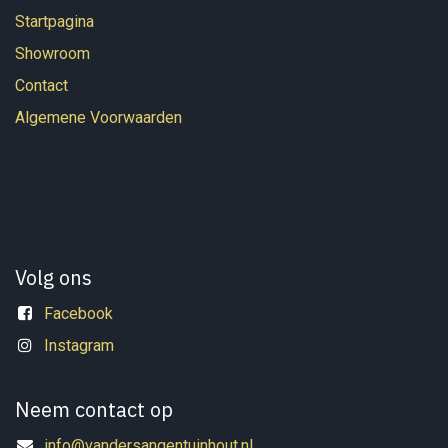
Startpagina
Showroom
Contact
Algemene Voorwaarden
Volg ons
Facebook
Instagram
Neem contact op
info@vandersangentuinhout.nl