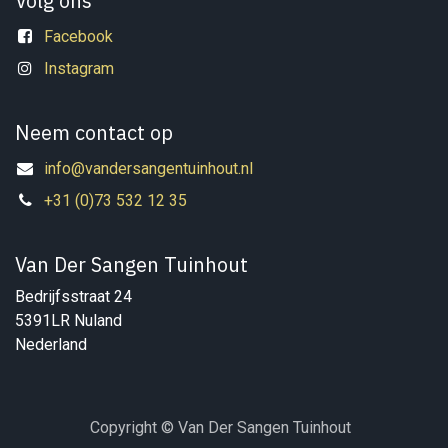
Volg ons
Facebook
Instagram
Neem contact op
info@vandersangentuinhout.nl
+31 (0)73 532 12 35
Van Der Sangen Tuinhout
Bedrijfsstraat 24
5391LR Nuland
Nederland
Copyright © Van Der Sangen Tuinhout