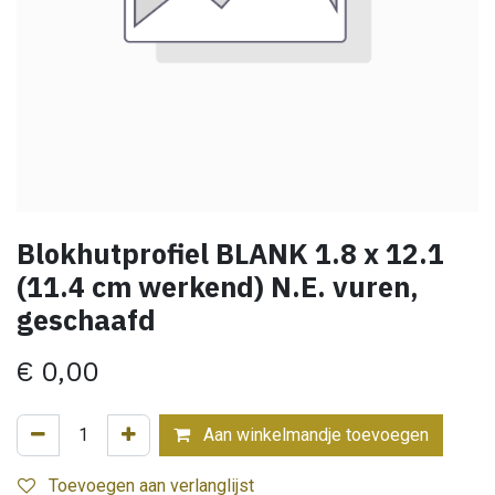
Blokhutprofiel BLANK 1.8 x 12.1
(11.4 cm werkend) N.E. vuren,
geschaafd
€
0,00
Aan winkelmandje toevoegen
Toevoegen aan verlanglijst