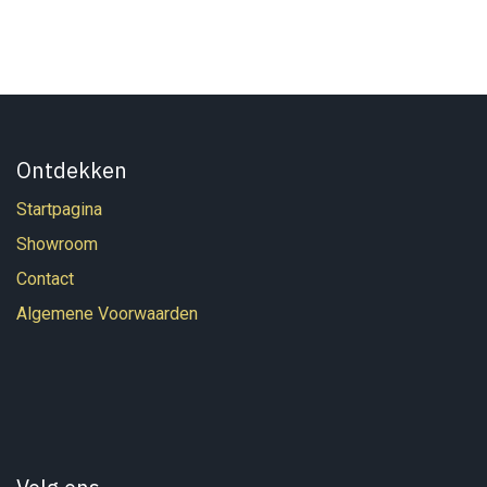
Ontdekken
Startpagina
Showroom
Contact
Algemene Voorwaarden