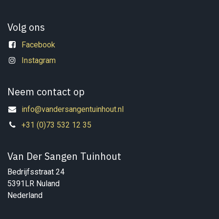
Volg ons
Facebook
Instagram
Neem contact op
info@vandersangentuinhout.nl
+31 (0)73 532 12 35
Van Der Sangen Tuinhout
Bedrijfsstraat 24
5391LR Nuland
Nederland