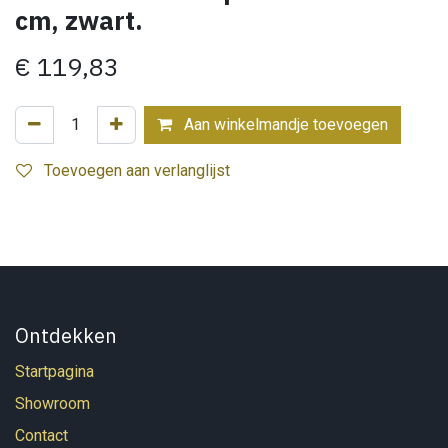
cm, zwart.
€
119,83
Aan winkelmandje toevoegen
Toevoegen aan verlanglijst
Ontdekken
Startpagina
Showroom
Contact