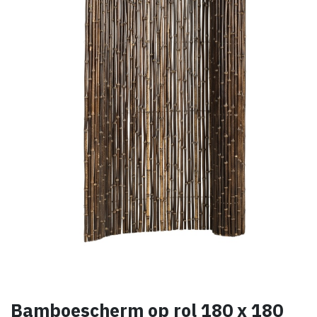
Bamboescherm op rol 180 x 180