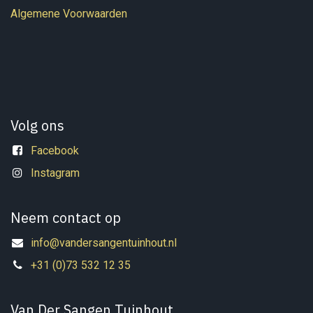
Algemene Voorwaarden
Volg ons
Facebook
Instagram
Neem contact op
info@vandersangentuinhout.nl
+31 (0)73 532 12 35
Van Der Sangen Tuinhout