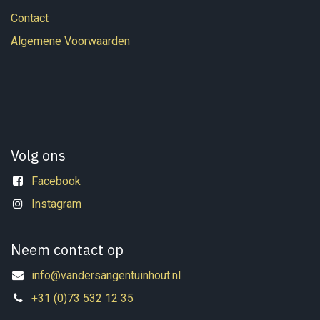
Contact
Algemene Voorwaarden
Volg ons
Facebook
Instagram
Neem contact op
info@vandersangentuinhout.nl
+31 (0)73 532 12 35