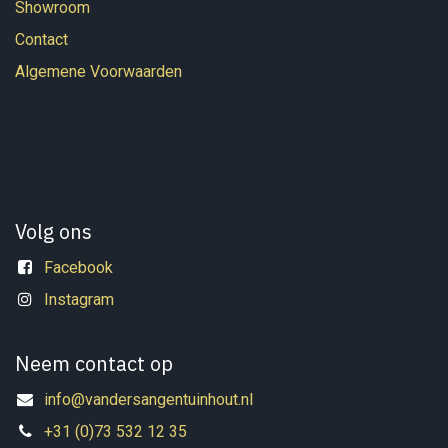
Showroom
Contact
Algemene Voorwaarden
Volg ons
Facebook
Instagram
Neem contact op
info@vandersangentuinhout.nl
+31 (0)73 532 12 35