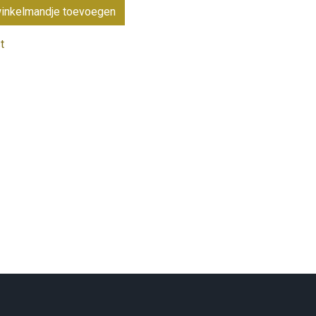
inkelmandje toevoegen
t