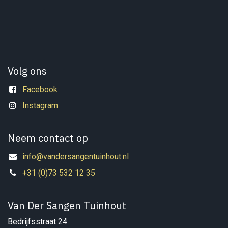
Volg ons
Facebook
Instagram
Neem contact op
info@vandersangentuinhout.nl
+31 (0)73 532 12 35
Van Der Sangen Tuinhout
Bedrijfsstraat 24