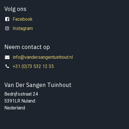
Volg ons
Facebook
Instagram
Neem contact op
info@vandersangentuinhout.nl
+31 (0)73 532 12 35
Van Der Sangen Tuinhout
Bedrijfsstraat 24
5391LR Nuland
Nederland