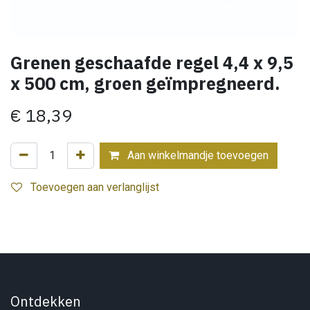
Grenen geschaafde regel 4,4 x 9,5
x 500 cm, groen geïmpregneerd.
€
18,39
Aan winkelmandje toevoegen
Toevoegen aan verlanglijst
Ontdekken