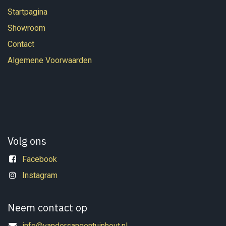
Startpagina
Showroom
Contact
Algemene Voorwaarden
Volg ons
Facebook
Instagram
Neem contact op
info@vandersangentuinhout.nl