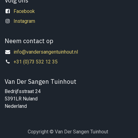
Volg ons
Facebook
Instagram
Neem contact op
info@vandersangentuinhout.nl
+31 (0)73 532 12 35
Van Der Sangen Tuinhout
Bedrijfsstraat 24
5391LR Nuland
Nederland
Copyright © Van Der Sangen Tuinhout