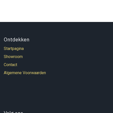
Ontdekken
Startpagina
Showroom
Contact
Algemene Voorwaarden