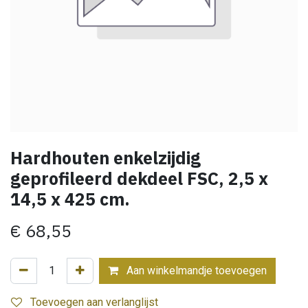
Hardhouten enkelzijdig
geprofileerd dekdeel FSC, 2,5 x
14,5 x 425 cm.
€
68,55
Aan winkelmandje toevoegen
Toevoegen aan verlanglijst